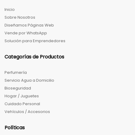
Inicio
Sobre Nosotros
Diseñamos Páginas Web
Vende por WhatsApp
Solución para Emprendedores
Categorías de Productos
Perfumería
Servicio Agua a Domicilio
Bioseguridad
Hogar / Juguetes
Cuidado Personal
Vehículos / Accesorios
Políticas