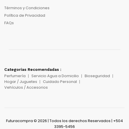
Términos y Condiciones
Política de Privacidad
FAQs
Categorías Recomendadas :
Perfumería
Servicio Agua a Domicilio
Bioseguridad
Hogar / Juguetes
Cuidado Personal
Vehículos / Accesorios
Futuracompra © 2026 | Todos los derechos Reservados | +504
3395-5456