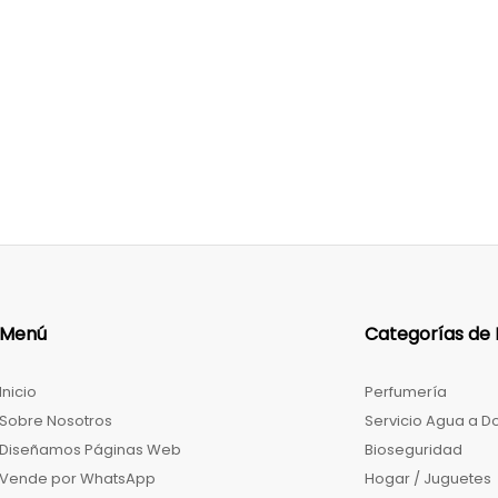
Menú
Categorías de
Inicio
Perfumería
Sobre Nosotros
Servicio Agua a Do
Diseñamos Páginas Web
Bioseguridad
Vende por WhatsApp
Hogar / Juguetes