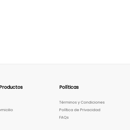
 Productos
Políticas
Términos y Condiciones
micilio
Política de Privacidad
FAQs